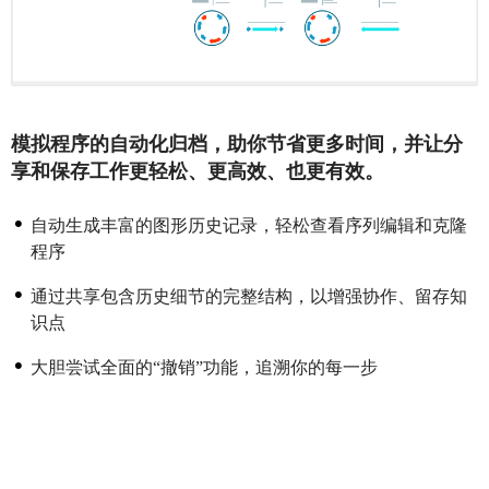
模拟程序的自动化归档，助你节省更多时间，并让分
享和保存工作更轻松、更高效、也更有效。
自动生成丰富的图形历史记录，轻松查看序列编辑和克隆
程序
通过共享包含历史细节的完整结构，以增强协作、留存知
识点
大胆尝试全面的“撤销”功能，追溯你的每一步