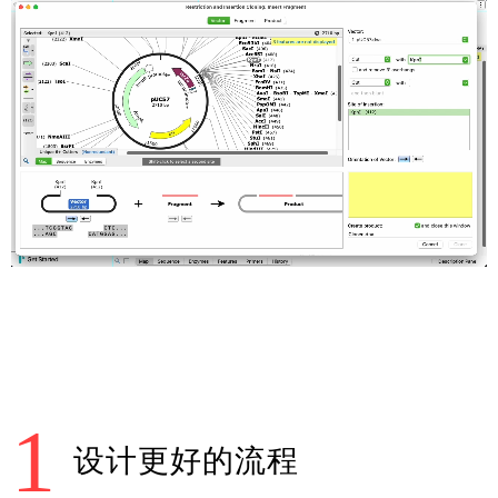
销售支持
新闻公告
免费试用
学术版试用
商业版试用
登录购买
1
设计更好的流程