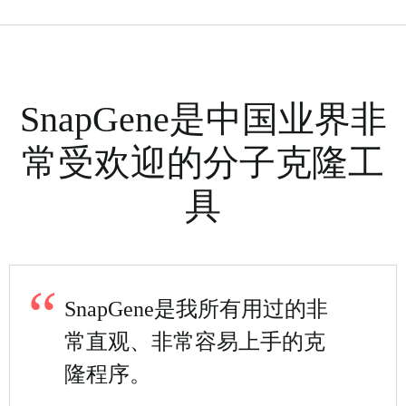
SnapGene是中国业界非
常受欢迎的分子克隆工
具
SnapGene是我所有用过的非
常直观、非常容易上手的克
隆程序。