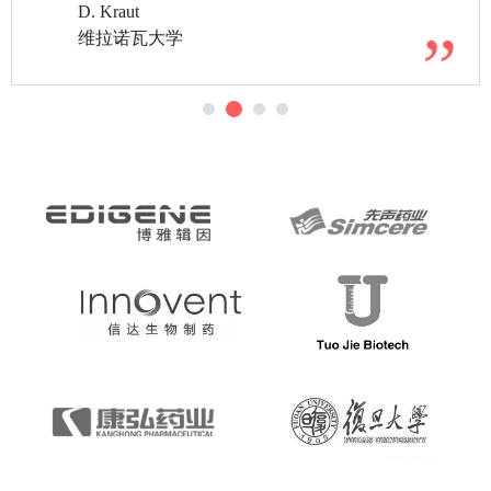
D. Kraut
维拉诺瓦大学