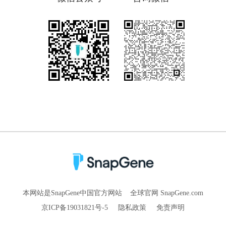
本网站是SnapGene中国官方网站
全球官网 SnapGene.com
京ICP备19031821号-5
隐私政策
免责声明