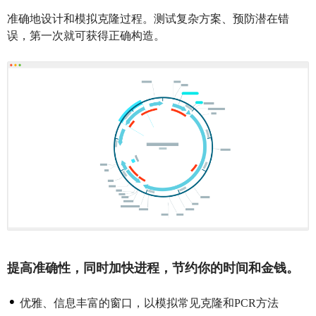
准确地设计和模拟克隆过程。测试复杂方案、预防潜在错
误，第一次就可获得正确构造。
提高准确性，同时加快进程，节约你的时间和金钱。
优雅、信息丰富的窗口，以模拟常见克隆和PCR方法