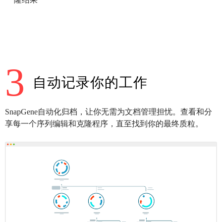
3
自动记录你的工作
SnapGene自动化归档，让你无需为文档管理担忧。查看和分
享每一个序列编辑和克隆程序，直至找到你的最终质粒。