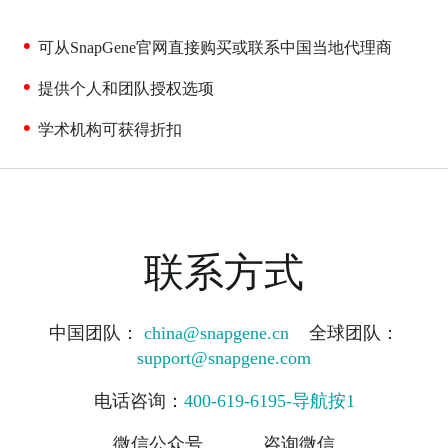
可从SnapGene官网直接购买或联系中国当地代理商
提供个人和团队授权选项
学术机构可获得折扣
联系方式
中国团队：
china@snapgene.cn
全球团队：
support@snapgene.com
电话咨询：
400-619-6195-导航按1
微信公众号 咨询微信