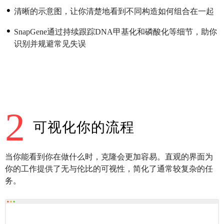
清晰的示意图，让你清楚地看到不同构造如何组合在一起
SnapGene通过持续跟踪DNA甲基化和磷酸化等细节，助你
识别并规避常见失误
2
可视化你的流程
当你能看到你在做什么时，克隆会更加容易。直观的界面为
你的工作提供了无与伦比的可视性，简化了通常较复杂的任
务。