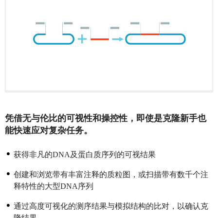
凭借无与伦比的可视性和操控性，即使是克隆新手也
能快速应对复杂任务。
获得非凡的DNA及蛋白质序列的可视结果
创建和浏览带有丰富注释的质粒图，或扫描带有数千个注
释特性的大型DNA序列
通过高度可视化的测序结果与模拟结构的比对，以确认克
隆结果