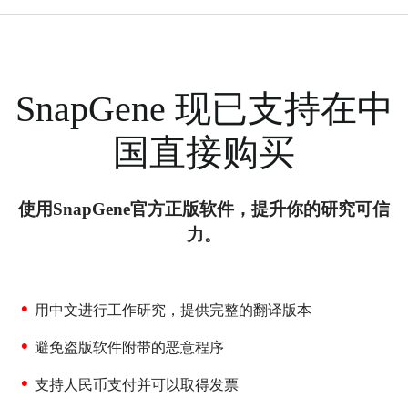
SnapGene 现已支持在中
国直接购买
使用SnapGene官方正版软件，提升你的研究可信
力。
用中文进行工作研究，提供完整的翻译版本
避免盗版软件附带的恶意程序
支持人民币支付并可以取得发票