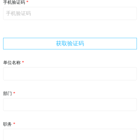
手机验证码
获取验证码
单位名称
部门
职务