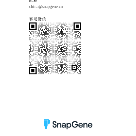
邮箱
china@snapgene.cn
客服微信