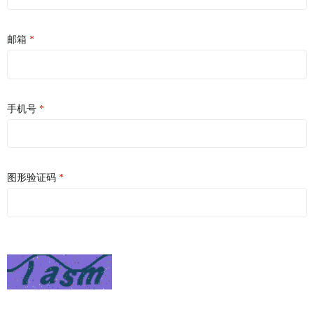
销售支持
新闻公告
邮箱
免费试用
学术版试用
手机号
商业版试用
登录购买
图形验证码