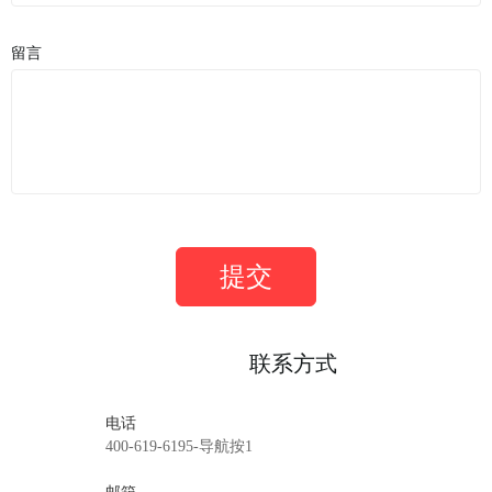
留言
提交
联系方式
电话
400-619-6195-导航按1